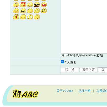
(最大4000个汉字) (Ctrl+Enter发表)
个人签名
关于YOUabc
|
法律声明
|
联系我