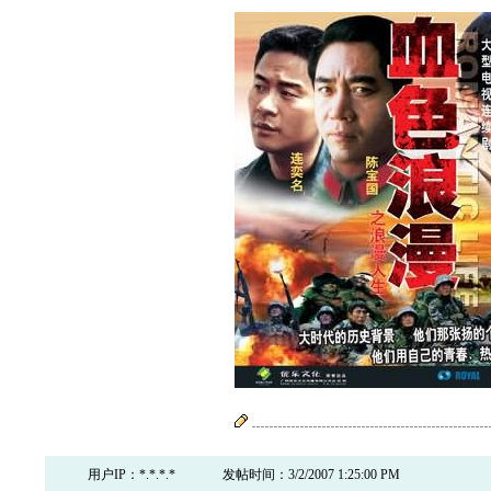
用户IP：*.*.*.*
发帖时间：3/2/2007 1:25:00 PM