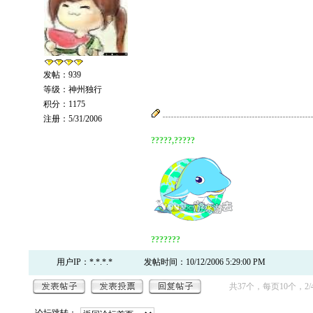
发帖：939
等级：神州独行
积分：1175
注册：5/31/2006
?????,?????
???????
用户IP：*.*.*.*
发帖时间：10/12/2006 5:29:00 PM
共37个，每页10个，2/