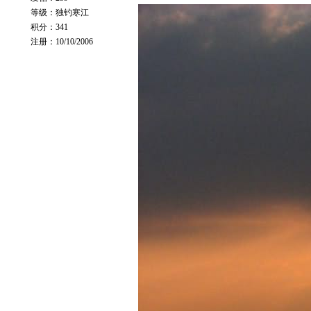
等级：独钓寒江
积分：341
注册：10/10/2006