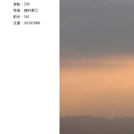
发帖：259
等级：独钓寒江
积分：341
注册：10/10/2006