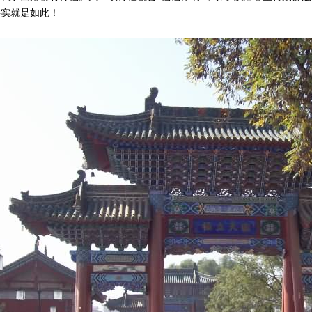
事实就是如此！